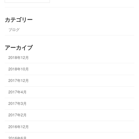
カテゴリー
ブログ
アーカイブ
2018年12月
2018年10月
2017年12月
2017年4月
2017年3月
2017年2月
2016年12月
2016年6月