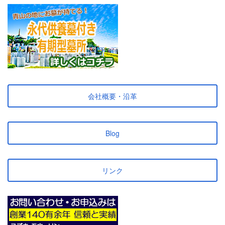
会社概要・沿革
Blog
リンク