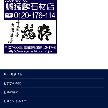
TOP/ 最新情報
おすすめ寺院
お墓の構成
お墓ができるまで