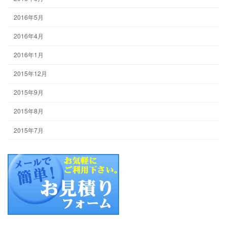
2016年5月
2016年4月
2016年1月
2015年12月
2015年9月
2015年8月
2015年7月