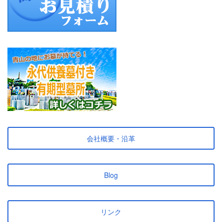
会社概要・沿革
Blog
リンク