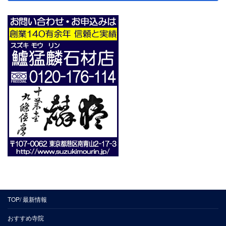
TOP/ 最新情報
おすすめ寺院