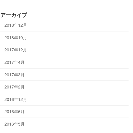
アーカイブ
2018年12月
2018年10月
2017年12月
2017年4月
2017年3月
2017年2月
2016年12月
2016年6月
2016年5月