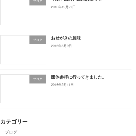
ブログ
2016年12月27日
おせがきの意味
ブログ
2016年6月9日
団体参拝に行ってきました。
ブログ
2016年5月11日
カテゴリー
ブログ