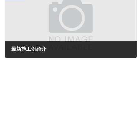
最新施工例紹介
2017年12月3日