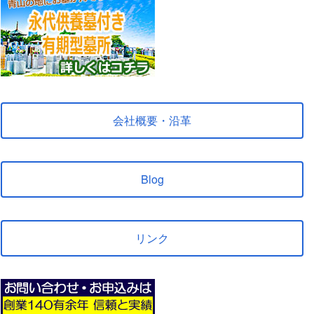
会社概要・沿革
Blog
リンク