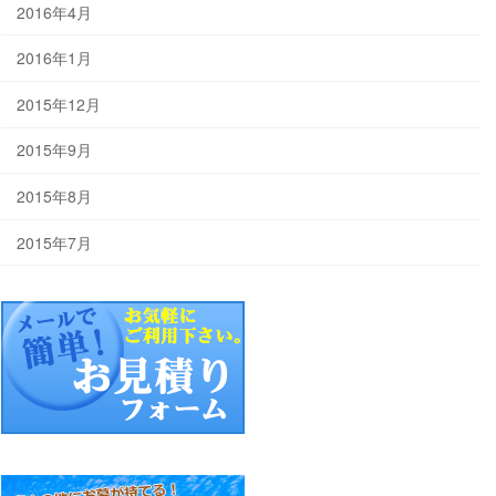
2016年4月
2016年1月
2015年12月
2015年9月
2015年8月
2015年7月